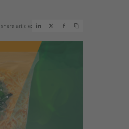
share article: