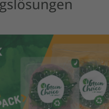
gslösungen