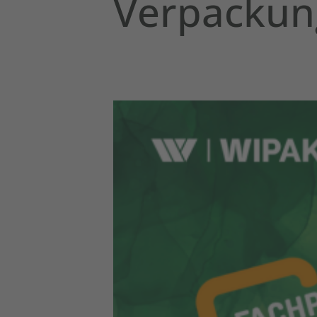
Verpackun