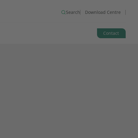
Search
Download Centre
Contact